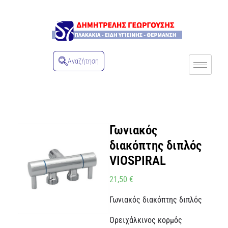
Αναζήτηση
Γωνιακός
διακόπτης διπλός
VIOSPIRAL
21,50
€
Γωνιακός διακόπτης διπλός
Ορειχάλκινος κορμός