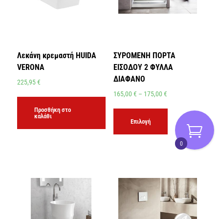
Λεκάνη κρεμαστή HUIDA
ΣΥΡΟΜΕΝΗ ΠΟΡΤΑ
VERONA
ΕΙΣΟΔΟΥ 2 ΦΥΛΛΑ
ΔΙΑΦΑΝΟ
225,95
€
165,00
€
–
175,00
€
Προσθήκη στο
καλάθι
Επιλογή
0