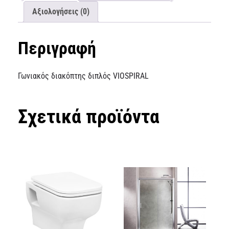
Αξιολογήσεις (0)
Περιγραφή
Γωνιακός διακόπτης διπλός VIOSPIRAL
Σχετικά προϊόντα