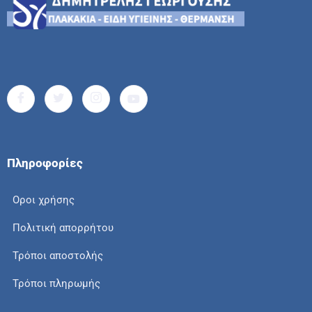
Πληροφορίες
Οροι χρήσης
Πολιτική απορρήτου
Τρόποι αποστολής
Τρόποι πληρωμής