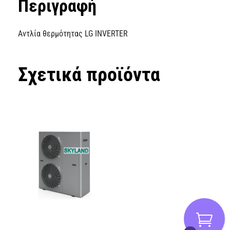
Περιγραφή
Αντλία θερμότητας LG INVERTER
Σχετικά προϊόντα