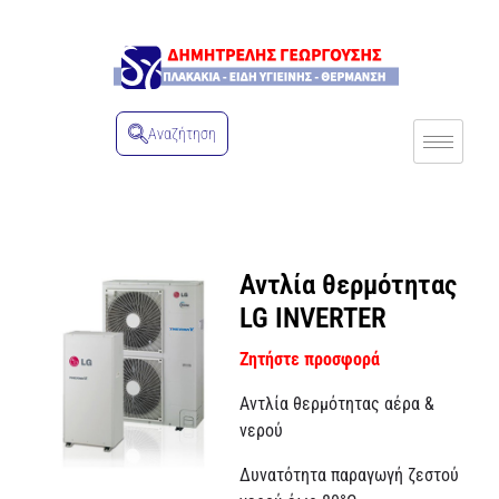
Αναζήτηση
Αντλία θερμότητας
LG INVERTER
Ζητήστε προσφορά
Αντλία θερμότητας αέρα &
νερού
Δυνατότητα παραγωγή ζεστού