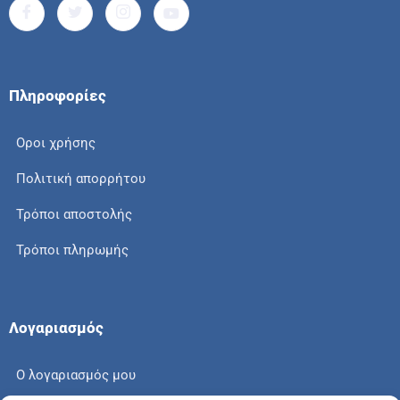
Πληροφορίες
Οροι χρήσης
Πολιτική απορρήτου
Τρόποι αποστολής
Τρόποι πληρωμής
Λογαριασμός
Ο λογαριασμός μου