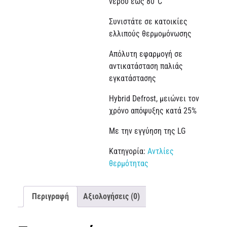
νερού έως 80°C
Συνιστάτε σε κατοικίες
ελλιπούς θερμομόνωσης
Απόλυτη εφαρμογή σε
αντικατάσταση παλιάς
εγκατάστασης
Hybrid Defrost, μειώνει τον
χρόνο απόψυξης κατά 25%
Με την εγγύηση της LG
Κατηγορία:
Αντλίες
θερμότητας
Περιγραφή
Αξιολογήσεις (0)