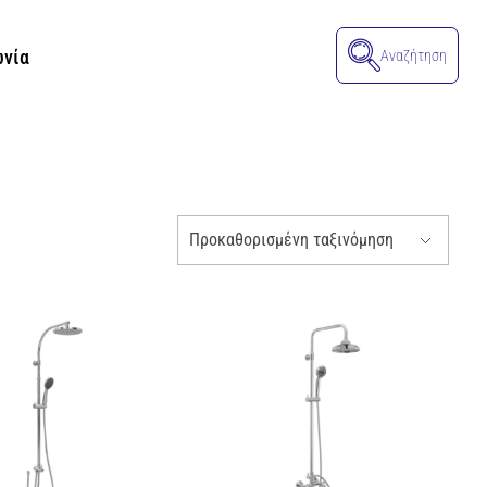
ωνία
Αναζήτηση