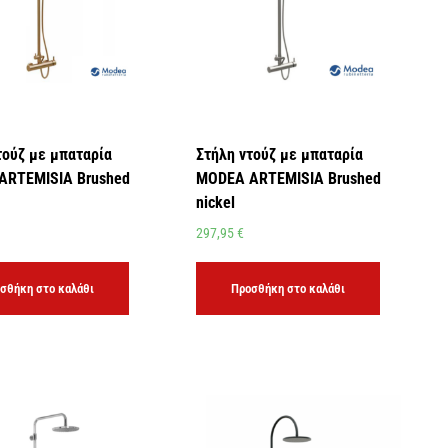
τούζ με μπαταρία
Στήλη ντούζ με μπαταρία
ARTEMISIA Brushed
MODEA ARTEMISIA Brushed
nickel
297,95
€
σθήκη στο καλάθι
Προσθήκη στο καλάθι