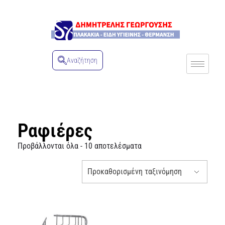
Αναζήτηση
Ραφιέρες
Προβάλλονται όλα - 10 αποτελέσματα