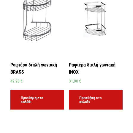
Ραφιέρα διπλή γωνιακή
Ραφιέρα διπλή γωνιακή
BRASS
INOX
49,90
€
31,90
€
Προσθήκη στο
Προσθήκη στο
καλάθι
καλάθι