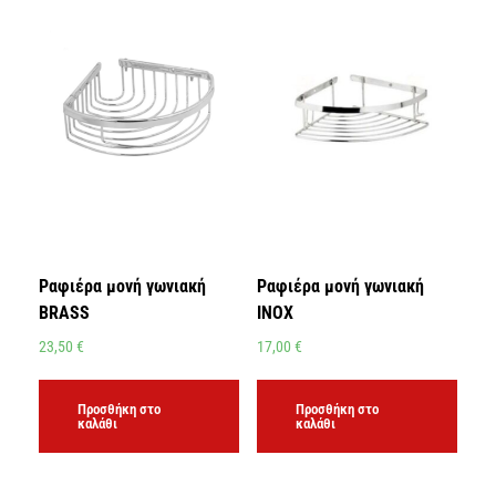
Ραφιέρα μονή γωνιακή
Ραφιέρα μονή γωνιακή
BRASS
INOX
23,50
€
17,00
€
Προσθήκη στο
Προσθήκη στο
καλάθι
καλάθι