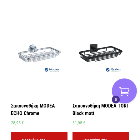
0
Σαπουνοθήκη MODEA
Σαπουνοθήκη MODEA TORI
ECHO Chrome
Black matt
28,95
€
31,95
€