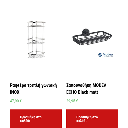
Ραφιέρα τριπλή γωνιακή
Σαπουνοθήκη MODEA
INOX
ECHO Black matt
47,90
€
29,95
€
Προσθήκη στο
Προσθήκη στο
καλάθι
καλάθι