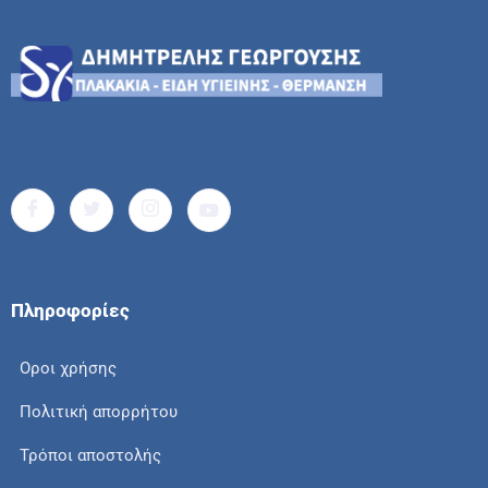
Πληροφορίες
Οροι χρήσης
Πολιτική απορρήτου
Τρόποι αποστολής