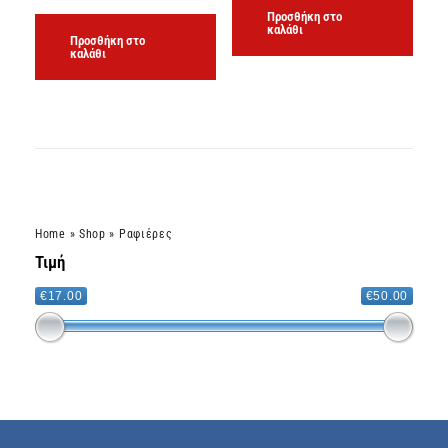
Προσθήκη στο
καλάθι
Προσθήκη στο
καλάθι
Home
»
Shop
»
Ραφιέρες
Τιμή
€17.00
€50.00