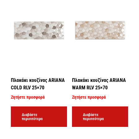
Πλακάκι κουζίνας ARIANA
Πλακάκι κουζίνας ARIANA
COLD RLV 25×70
WARM RLV 25×70
Ζητήστε προσφορά
Ζητήστε προσφορά
Διαβάστε
Διαβάστε
περισσότερα
περισσότερα