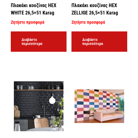
Πλακάκι κουζίνας HEX
Πλακάκι κουζίνας HEX
WHITE 26,5×51 Karag
ZELLIGE 26,5×51 Karag
Ζητήστε προσφορά
Ζητήστε προσφορά
Διαβάστε
Διαβάστε
περισσότερα
περισσότερα