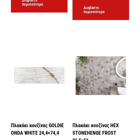
Διαβάστε
περισσότερα
Διαβάστε
περισσότερα
Πλακάκι κουζίνας GOLDIE
Πλακάκι κουζίνας HEX
ONDA WHITE 24,4×74,4
STONEHENGE FROST