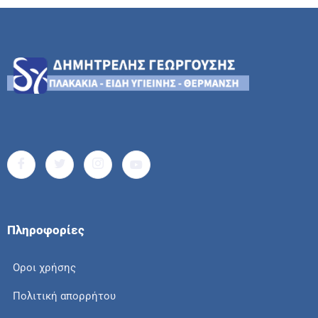
Πληροφορίες
Οροι χρήσης
Πολιτική απορρήτου