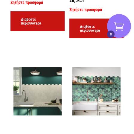
26,5×51
Ζητήστε προσφορά
Ζητήστε προσφορά
Διαβάστε
περισσότερα
Διαβάστε
περισσότερα
0