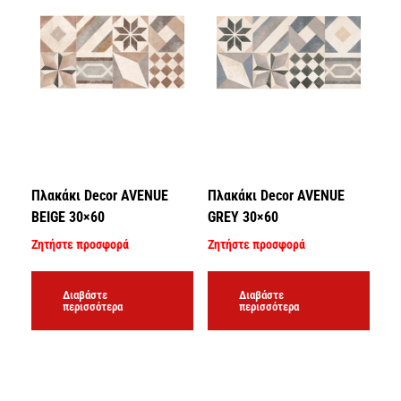
Πλακάκι Decor AVENUE
Πλακάκι Decor AVENUE
BEIGE 30×60
GREY 30×60
Ζητήστε προσφορά
Ζητήστε προσφορά
Διαβάστε
Διαβάστε
περισσότερα
περισσότερα