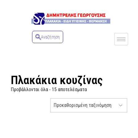
Αναζήτηση
Πλακάκια κουζίνας
Προβάλλονται όλα - 15 αποτελέσματα