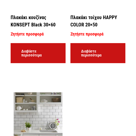
Πλακάκι κουζίνας
Πλακάκι τοίχου HAPPY
KONSEPT Black 30×60
COLOR 20×50
Ζητήστε προσφορά
Ζητήστε προσφορά
Διαβάστε
Διαβάστε
περισσότερα
περισσότερα