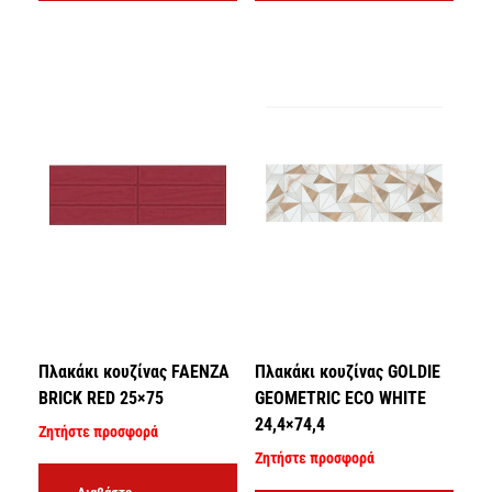
Πλακάκι κουζίνας FAENZA
Πλακάκι κουζίνας GOLDIE
BRICK RED 25×75
GEOMETRIC ECO WHITE
24,4×74,4
Ζητήστε προσφορά
Ζητήστε προσφορά