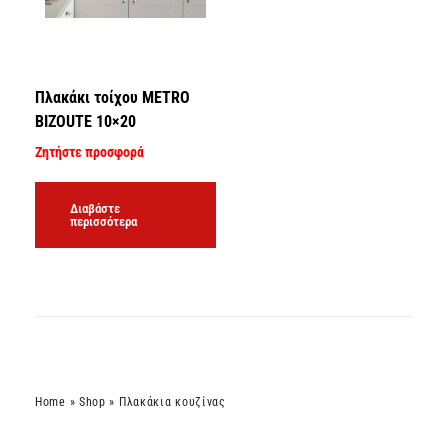
Πλακάκι τοίχου METRO
BIZOUTE 10×20
Ζητήστε προσφορά
Διαβάστε
περισσότερα
Home
»
Shop
»
Πλακάκια κουζίνας