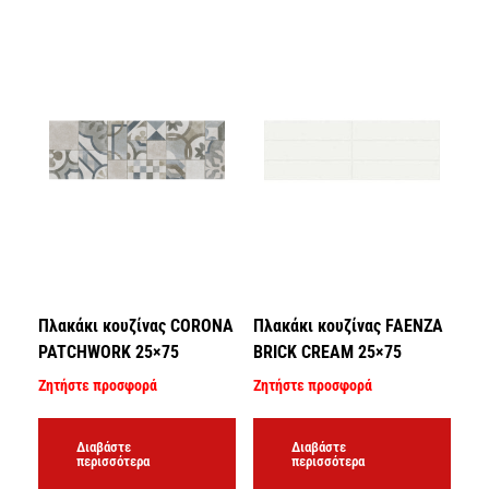
Πλακάκι κουζίνας CORONA
Πλακάκι κουζίνας FAENZA
PATCHWORK 25×75
BRICK CREAM 25×75
Ζητήστε προσφορά
Ζητήστε προσφορά
Διαβάστε
Διαβάστε
περισσότερα
περισσότερα