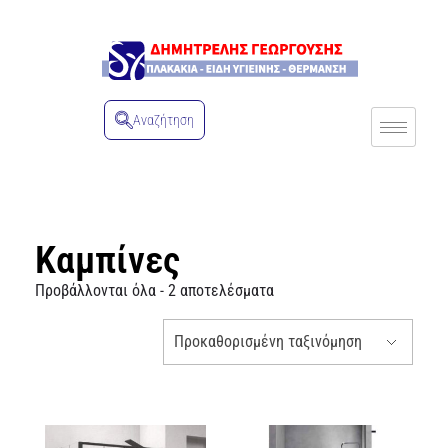
Αναζήτηση
Καμπίνες
Προβάλλονται όλα - 2 αποτελέσματα