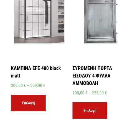
ΚΑΜΠΙΝΑ EFE 400 black
ΣΥΡΟΜΕΝΗ ΠΟΡΤΑ
matt
ΕΙΣΟΔΟΥ 4 ΦΥΛΛΑ
ΑΜΜΟΒΟΛΗ
300,00
€
–
359,00
€
195,00
€
–
225,00
€
Επιλογή
Επιλογή