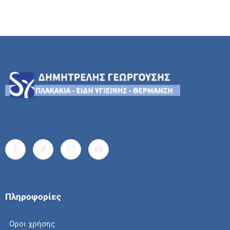
Πληροφορίες
Οροι χρήσης