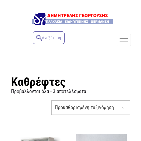
Αναζήτηση
Καθρέφτες
Προβάλλονται όλα - 3 αποτελέσματα