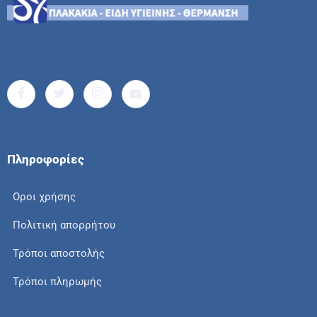
Πληροφορίες
Οροι χρήσης
Πολιτική απορρήτου
Τρόποι αποστολής
Τρόποι πληρωμής