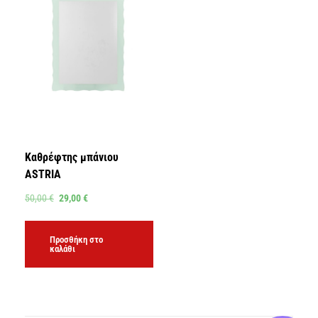
Καθρέφτης μπάνιου
ASTRIA
50,00
€
29,00
€
Προσθήκη στο
καλάθι