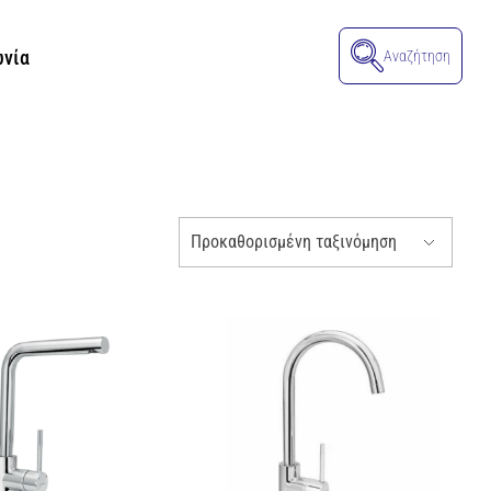
ωνία
Αναζήτηση