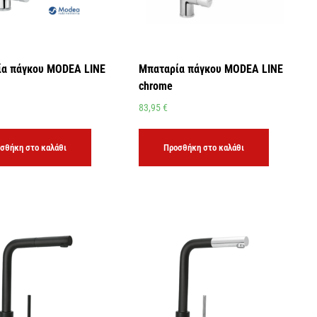
α πάγκου MODEA LINE
Μπαταρία πάγκου MODEA LINE
chrome
83,95
€
σθήκη στο καλάθι
Προσθήκη στο καλάθι