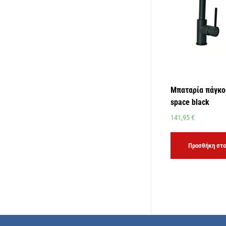
Μπαταρία πάγκο
space black
141,95
€
Προσθήκη στο