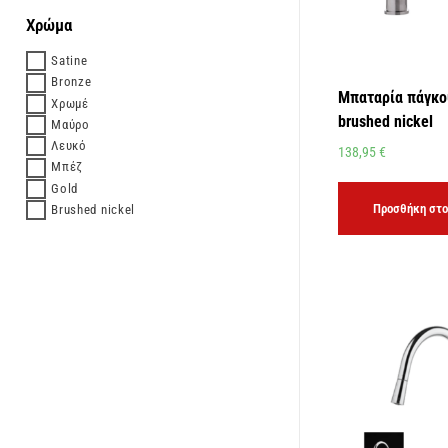
Χρώμα
Satine
Bronze
Μπαταρία πάγκο
Χρωμέ
brushed nickel
Μαύρο
Λευκό
138,95
€
Μπέζ
Gold
Προσθήκη στο
Brushed nickel