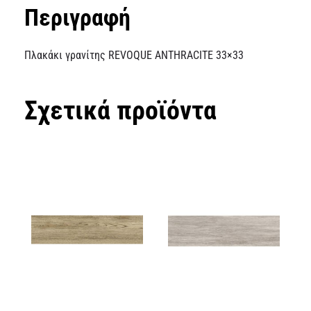
Περιγραφή
Πλακάκι γρανίτης REVOQUE ANTHRACITE 33×33
Σχετικά προϊόντα