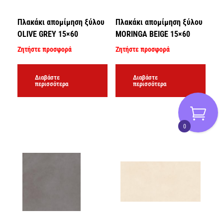
Πλακάκι απομίμηση ξύλου
Πλακάκι απομίμηση ξύλου
OLIVE GREY 15×60
MORINGA BEIGE 15×60
Ζητήστε προσφορά
Ζητήστε προσφορά
Διαβάστε
Διαβάστε
περισσότερα
περισσότερα
0