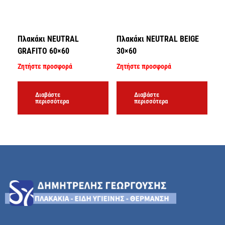
Πλακάκι NEUTRAL
Πλακάκι NEUTRAL BEIGE
GRAFITO 60×60
30×60
Ζητήστε προσφορά
Ζητήστε προσφορά
Διαβάστε
Διαβάστε
περισσότερα
περισσότερα