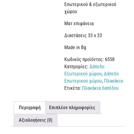
Εσωτερικού & εξωτερικού
χώρου
Ματ επιφάνεια
Διαστάσεις 33 x 33
Made in Bg
Κωδικός προϊόντος:
6558
Κατηγορίες:
Δάπεδο
Εξωτερικού χώρου
,
Δάπεδο
Εσωτερικού χώρου
,
Πλακάκια
Ετικέτα:
Πλακάκια δαπέδου
Περιγραφή
Επιπλέον πληροφορίες
Αξιολογήσεις (0)