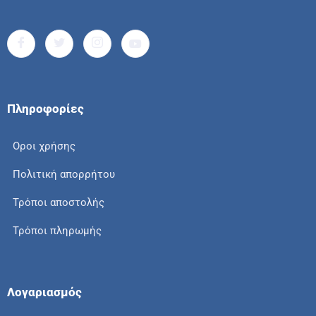
Πληροφορίες
Οροι χρήσης
Πολιτική απορρήτου
Τρόποι αποστολής
Τρόποι πληρωμής
Λογαριασμός